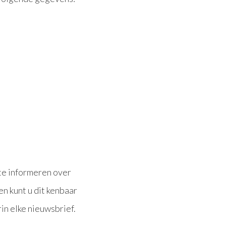
te informeren over
n kunt u dit kenbaar
in elke nieuwsbrief.