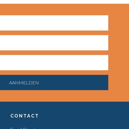
CONTACT