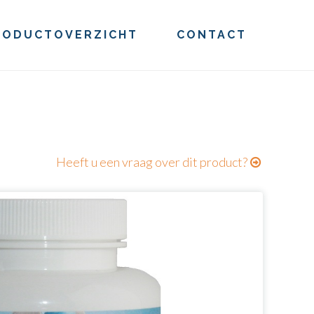
RODUCTOVERZICHT
CONTACT
Heeft u een vraag over dit product?