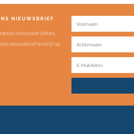
INS NIEUWSBRIEF
Vitamins nieuwsberichten,
nze nieuwsbrief en blijf op