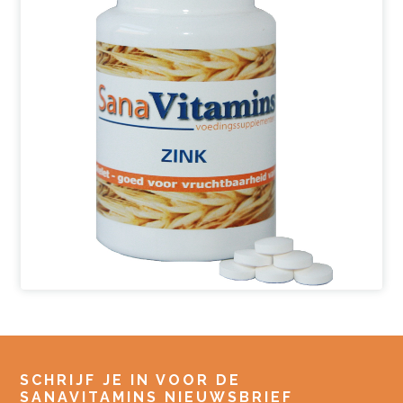
SCHRIJF JE IN VOOR DE
SANAVITAMINS NIEUWSBRIEF