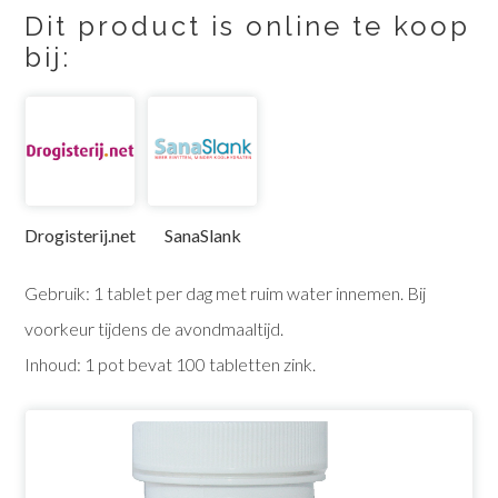
Dit product is online te koop
bij:
Drogisterij.net
SanaSlank
Gebruik: 1 tablet per dag met ruim water innemen. Bij
voorkeur tijdens de avondmaaltijd.
Inhoud: 1 pot bevat 100 tabletten zink.